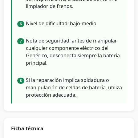
limpiador de frenos.
Nivel de dificultad: bajo-medio.
6
Nota de seguridad: antes de manipular
7
cualquier componente eléctrico del
Genérico, desconecta siempre la batería
principal.
Si la reparación implica soldadura o
8
manipulación de celdas de batería, utiliza
protección adecuada..
Ficha técnica