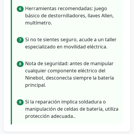
Herramientas recomendadas: juego
6
básico de destornilladores, llaves Allen,
multímetro.
Si no te sientes seguro, acude a un taller
7
especializado en movilidad eléctrica.
Nota de seguridad: antes de manipular
8
cualquier componente eléctrico del
Ninebot, desconecta siempre la batería
principal.
Si la reparación implica soldadura o
9
manipulación de celdas de batería, utiliza
protección adecuada..