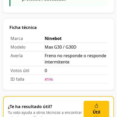
Ficha técnica
Marca
Ninebot
Modelo
Max G30 / G30D
Avería
Freno no responde o responde
intermitente
Votos útil
0
ID falla
#596
¿Te ha resultado útil?
Útil
Tu voto ayuda a otros técnicos a encontrar