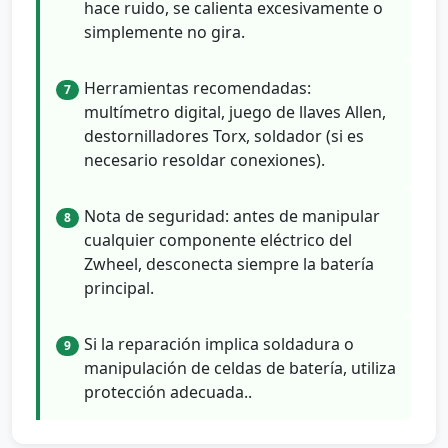
hace ruido, se calienta excesivamente o
simplemente no gira.
Herramientas recomendadas:
7
multímetro digital, juego de llaves Allen,
destornilladores Torx, soldador (si es
necesario resoldar conexiones).
Nota de seguridad: antes de manipular
8
cualquier componente eléctrico del
Zwheel, desconecta siempre la batería
principal.
Si la reparación implica soldadura o
9
manipulación de celdas de batería, utiliza
protección adecuada..