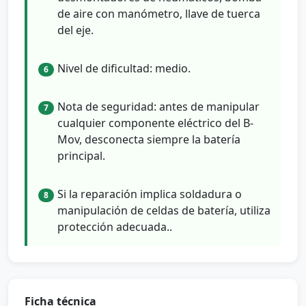
de aire con manómetro, llave de tuerca
del eje.
Nivel de dificultad: medio.
6
Nota de seguridad: antes de manipular
7
cualquier componente eléctrico del B-
Mov, desconecta siempre la batería
principal.
Si la reparación implica soldadura o
8
manipulación de celdas de batería, utiliza
protección adecuada..
Ficha técnica