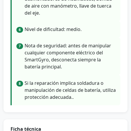
de aire con manómetro, llave de tuerca
del eje.
Nivel de dificultad: medio.
6
Nota de seguridad: antes de manipular
7
cualquier componente eléctrico del
SmartGyro, desconecta siempre la
batería principal.
Si la reparación implica soldadura o
8
manipulación de celdas de batería, utiliza
protección adecuada..
Ficha técnica