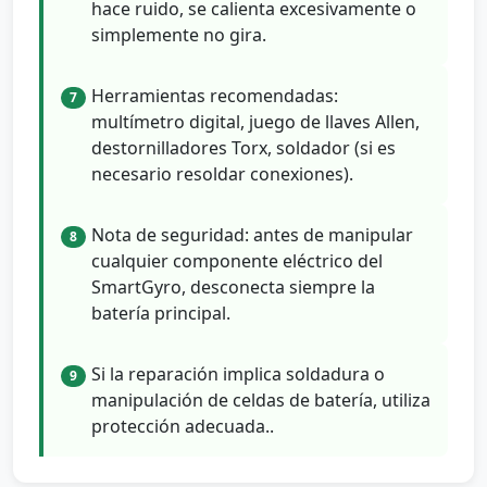
hace ruido, se calienta excesivamente o
simplemente no gira.
Herramientas recomendadas:
7
multímetro digital, juego de llaves Allen,
destornilladores Torx, soldador (si es
necesario resoldar conexiones).
Nota de seguridad: antes de manipular
8
cualquier componente eléctrico del
SmartGyro, desconecta siempre la
batería principal.
Si la reparación implica soldadura o
9
manipulación de celdas de batería, utiliza
protección adecuada..