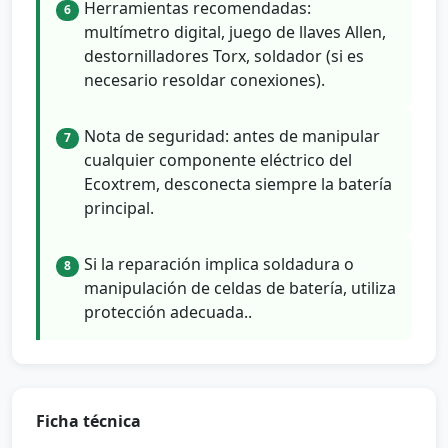
Herramientas recomendadas:
6
multímetro digital, juego de llaves Allen,
destornilladores Torx, soldador (si es
necesario resoldar conexiones).
Nota de seguridad: antes de manipular
7
cualquier componente eléctrico del
Ecoxtrem, desconecta siempre la batería
principal.
Si la reparación implica soldadura o
8
manipulación de celdas de batería, utiliza
protección adecuada..
Ficha técnica