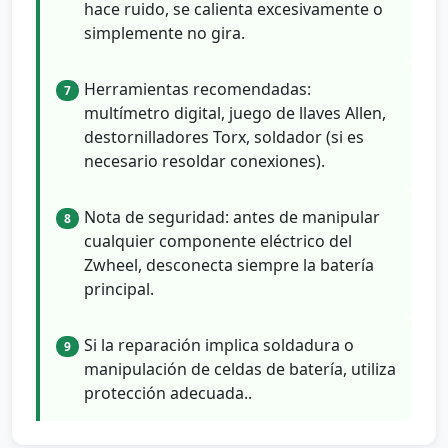
hace ruido, se calienta excesivamente o
simplemente no gira.
Herramientas recomendadas:
7
multímetro digital, juego de llaves Allen,
destornilladores Torx, soldador (si es
necesario resoldar conexiones).
Nota de seguridad: antes de manipular
8
cualquier componente eléctrico del
Zwheel, desconecta siempre la batería
principal.
Si la reparación implica soldadura o
9
manipulación de celdas de batería, utiliza
protección adecuada..