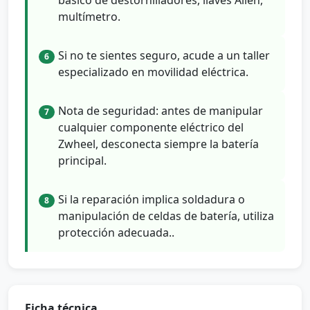
multímetro.
Si no te sientes seguro, acude a un taller
6
especializado en movilidad eléctrica.
Nota de seguridad: antes de manipular
7
cualquier componente eléctrico del
Zwheel, desconecta siempre la batería
principal.
Si la reparación implica soldadura o
8
manipulación de celdas de batería, utiliza
protección adecuada..
Ficha técnica