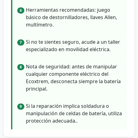
Herramientas recomendadas: juego
6
básico de destornilladores, llaves Allen,
multímetro.
Si no te sientes seguro, acude a un taller
7
especializado en movilidad eléctrica.
Nota de seguridad: antes de manipular
8
cualquier componente eléctrico del
Ecoxtrem, desconecta siempre la batería
principal.
Si la reparación implica soldadura o
9
manipulación de celdas de batería, utiliza
protección adecuada..