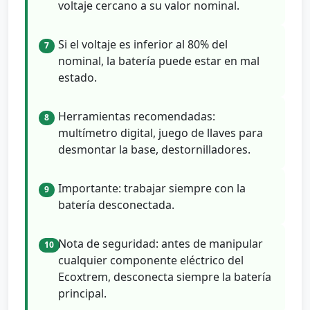
voltaje cercano a su valor nominal.
Si el voltaje es inferior al 80% del
7
nominal, la batería puede estar en mal
estado.
Herramientas recomendadas:
8
multímetro digital, juego de llaves para
desmontar la base, destornilladores.
Importante: trabajar siempre con la
9
batería desconectada.
Nota de seguridad: antes de manipular
10
cualquier componente eléctrico del
Ecoxtrem, desconecta siempre la batería
principal.