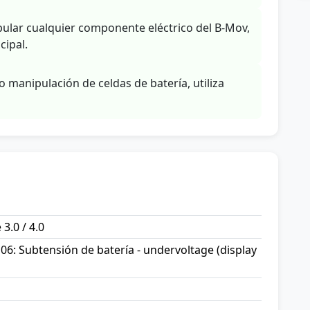
ular cualquier componente eléctrico del B-Mov,
cipal.
o manipulación de celdas de batería, utiliza
 3.0 / 4.0
06: Subtensión de batería - undervoltage (display