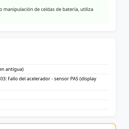
o manipulación de celdas de batería, utiliza
en antigua)
03: Fallo del acelerador - sensor PAS (display