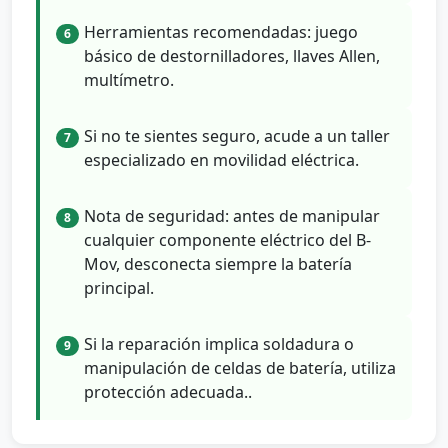
Herramientas recomendadas: juego
6
básico de destornilladores, llaves Allen,
multímetro.
Si no te sientes seguro, acude a un taller
7
especializado en movilidad eléctrica.
Nota de seguridad: antes de manipular
8
cualquier componente eléctrico del B-
Mov, desconecta siempre la batería
principal.
Si la reparación implica soldadura o
9
manipulación de celdas de batería, utiliza
protección adecuada..