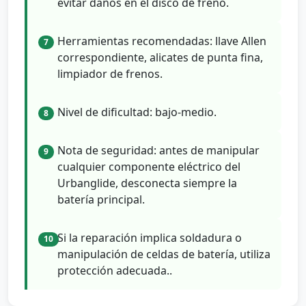
evitar daños en el disco de freno.
Herramientas recomendadas: llave Allen
7
correspondiente, alicates de punta fina,
limpiador de frenos.
Nivel de dificultad: bajo-medio.
8
Nota de seguridad: antes de manipular
9
cualquier componente eléctrico del
Urbanglide, desconecta siempre la
batería principal.
Si la reparación implica soldadura o
10
manipulación de celdas de batería, utiliza
protección adecuada..