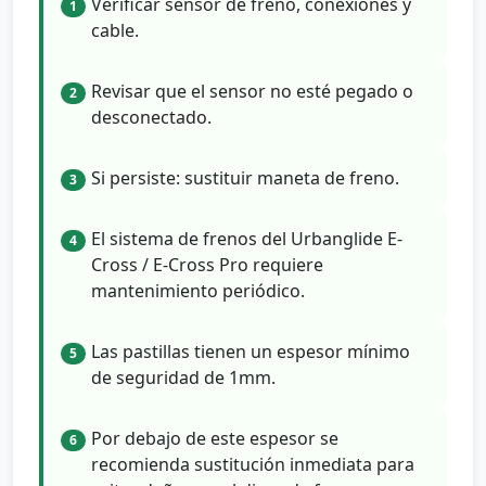
Verificar sensor de freno, conexiones y
1
cable.
Revisar que el sensor no esté pegado o
2
desconectado.
Si persiste: sustituir maneta de freno.
3
El sistema de frenos del Urbanglide E-
4
Cross / E-Cross Pro requiere
mantenimiento periódico.
Las pastillas tienen un espesor mínimo
5
de seguridad de 1mm.
Por debajo de este espesor se
6
recomienda sustitución inmediata para