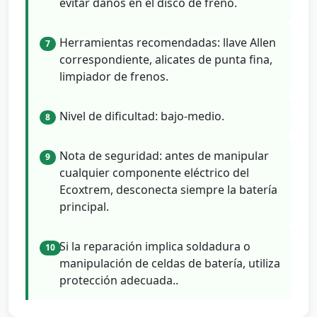
evitar daños en el disco de freno.
Herramientas recomendadas: llave Allen
7
correspondiente, alicates de punta fina,
limpiador de frenos.
Nivel de dificultad: bajo-medio.
8
Nota de seguridad: antes de manipular
9
cualquier componente eléctrico del
Ecoxtrem, desconecta siempre la batería
principal.
Si la reparación implica soldadura o
10
manipulación de celdas de batería, utiliza
protección adecuada..