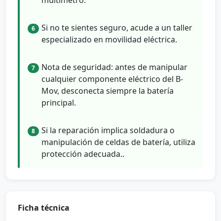
Si no te sientes seguro, acude a un taller
6
especializado en movilidad eléctrica.
Nota de seguridad: antes de manipular
7
cualquier componente eléctrico del B-
Mov, desconecta siempre la batería
principal.
Si la reparación implica soldadura o
8
manipulación de celdas de batería, utiliza
protección adecuada..
Ficha técnica