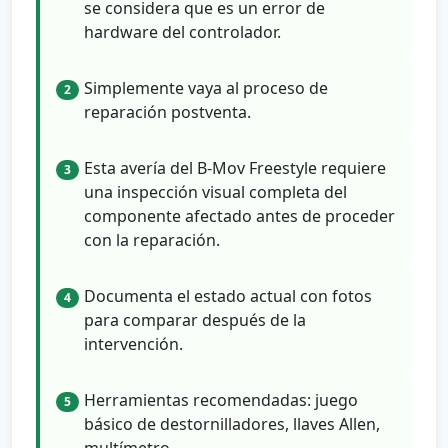
se considera que es un error de
hardware del controlador.
Simplemente vaya al proceso de
2
reparación postventa.
Esta avería del B-Mov Freestyle requiere
3
una inspección visual completa del
componente afectado antes de proceder
con la reparación.
Documenta el estado actual con fotos
4
para comparar después de la
intervención.
Herramientas recomendadas: juego
5
básico de destornilladores, llaves Allen,
multímetro.