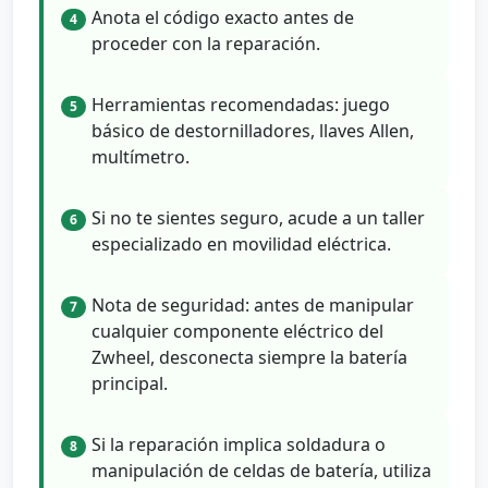
Anota el código exacto antes de
4
proceder con la reparación.
Herramientas recomendadas: juego
5
básico de destornilladores, llaves Allen,
multímetro.
Si no te sientes seguro, acude a un taller
6
especializado en movilidad eléctrica.
Nota de seguridad: antes de manipular
7
cualquier componente eléctrico del
Zwheel, desconecta siempre la batería
principal.
Si la reparación implica soldadura o
8
manipulación de celdas de batería, utiliza