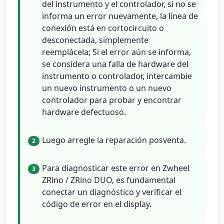
del instrumento y el controlador, si no se
informa un error nuevamente, la línea de
conexión está en cortocircuito o
desconectada, simplemente
reemplácela; Si el error aún se informa,
se considera una falla de hardware del
instrumento o controlador, intercambie
un nuevo instrumento o un nuevo
controlador para probar y encontrar
hardware defectuoso.
Luego arregle la reparación posventa.
2
Para diagnosticar este error en Zwheel
3
ZRino / ZRino DUO, es fundamental
conectar un diagnóstico y verificar el
código de error en el display.