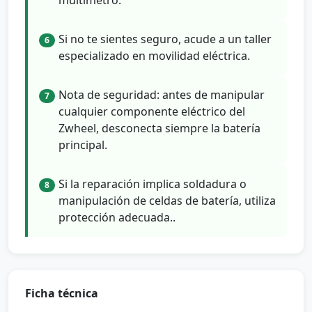
Si no te sientes seguro, acude a un taller
6
especializado en movilidad eléctrica.
Nota de seguridad: antes de manipular
7
cualquier componente eléctrico del
Zwheel, desconecta siempre la batería
principal.
Si la reparación implica soldadura o
8
manipulación de celdas de batería, utiliza
protección adecuada..
Ficha técnica