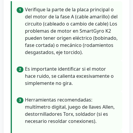
Verifique la parte de la placa principal o
1
del motor de la fase A (cable amarillo) del
circuito (cableado o cambio de cable) Los
problemas de motor en SmartGyro K2
pueden tener origen eléctrico (bobinado,
fase cortada) o mecánico (rodamientos
desgastados, eje torcido).
Es importante identificar si el motor
2
hace ruido, se calienta excesivamente o
simplemente no gira.
Herramientas recomendadas:
3
multímetro digital, juego de llaves Allen,
destornilladores Torx, soldador (si es
necesario resoldar conexiones).