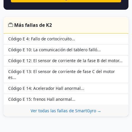
Más fallas de K2
Código E 4: Fallo de cortocircuito...
Código E 10: La comunicación del tablero falló...
Código E 12: El sensor de corriente de la fase B del motor...
Código E 13: El sensor de corriente de fase C del motor
es...
Código E 14: Acelerador Hall anormal...
Código E 15: frenos Hall anormal...
Ver todas las fallas de SmartGyro →