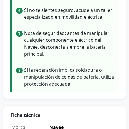
Si no te sientes seguro, acude a un taller
6
especializado en movilidad eléctrica.
Nota de seguridad: antes de manipular
7
cualquier componente eléctrico del
Navee, desconecta siempre la batería
principal.
Si la reparación implica soldadura o
8
manipulación de celdas de batería, utiliza
protección adecuada..
Ficha técnica
Marca
Navee