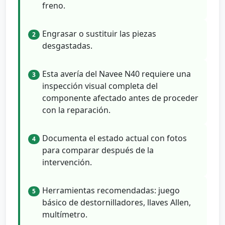
freno.
Engrasar o sustituir las piezas
2
desgastadas.
Esta avería del Navee N40 requiere una
3
inspección visual completa del
componente afectado antes de proceder
con la reparación.
Documenta el estado actual con fotos
4
para comparar después de la
intervención.
Herramientas recomendadas: juego
5
básico de destornilladores, llaves Allen,
multímetro.