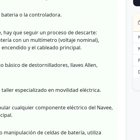
bateria o la controladora.
 hay que seguir un proceso de descarte:
atería con un multímetro (voltaje nominal),
encendido y el cableado principal.
básico de destornilladores, llaves Allen,
 taller especializado en movilidad eléctrica.
ular cualquier componente eléctrico del Navee,
cipal.
o manipulación de celdas de batería, utiliza