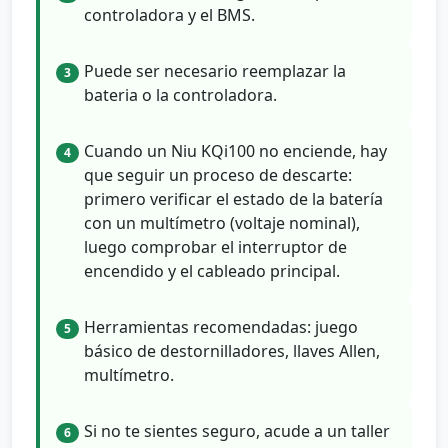
controladora y el BMS.
Puede ser necesario reemplazar la
3
bateria o la controladora.
Cuando un Niu KQi100 no enciende, hay
4
que seguir un proceso de descarte:
primero verificar el estado de la batería
con un multímetro (voltaje nominal),
luego comprobar el interruptor de
encendido y el cableado principal.
Herramientas recomendadas: juego
5
básico de destornilladores, llaves Allen,
multímetro.
Si no te sientes seguro, acude a un taller
6