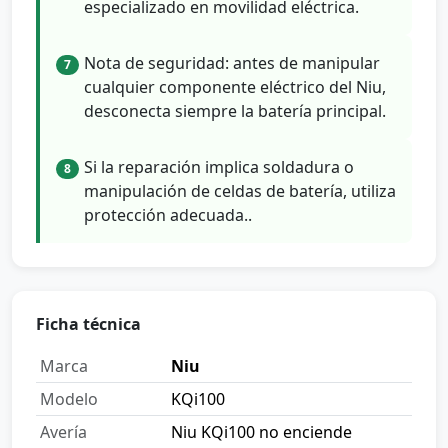
especializado en movilidad eléctrica.
Nota de seguridad: antes de manipular
7
cualquier componente eléctrico del Niu,
desconecta siempre la batería principal.
Si la reparación implica soldadura o
8
manipulación de celdas de batería, utiliza
protección adecuada..
Ficha técnica
Marca
Niu
Modelo
KQi100
Avería
Niu KQi100 no enciende