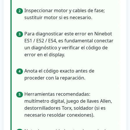
Inspeccionar motor y cables de fase;
2
sustituir motor si es necesario.
Para diagnosticar este error en Ninebot
3
ES1 / ES2 / ES4, es fundamental conectar
un diagnóstico y verificar el código de
error en el display.
Anota el código exacto antes de
4
proceder con la reparación.
Herramientas recomendadas:
5
multímetro digital, juego de llaves Allen,
destornilladores Torx, soldador (si es
necesario resoldar conexiones).