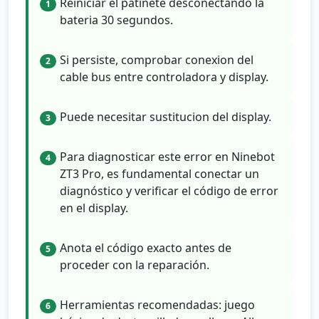
Reiniciar el patinete desconectando la
1
bateria 30 segundos.
Si persiste, comprobar conexion del
2
cable bus entre controladora y display.
Puede necesitar sustitucion del display.
3
Para diagnosticar este error en Ninebot
4
ZT3 Pro, es fundamental conectar un
diagnóstico y verificar el código de error
en el display.
Anota el código exacto antes de
5
proceder con la reparación.
Herramientas recomendadas: juego
6