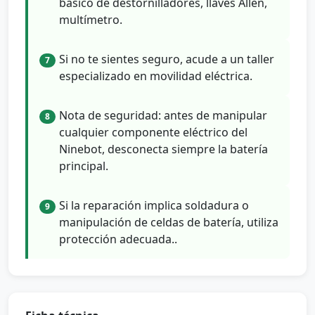
básico de destornilladores, llaves Allen,
multímetro.
Si no te sientes seguro, acude a un taller
7
especializado en movilidad eléctrica.
Nota de seguridad: antes de manipular
8
cualquier componente eléctrico del
Ninebot, desconecta siempre la batería
principal.
Si la reparación implica soldadura o
9
manipulación de celdas de batería, utiliza
protección adecuada..