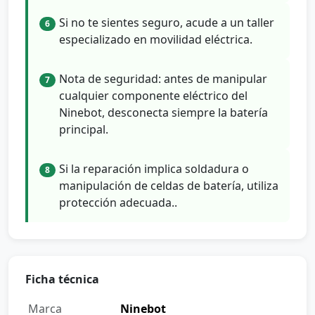
Si no te sientes seguro, acude a un taller
6
especializado en movilidad eléctrica.
Nota de seguridad: antes de manipular
7
cualquier componente eléctrico del
Ninebot, desconecta siempre la batería
principal.
Si la reparación implica soldadura o
8
manipulación de celdas de batería, utiliza
protección adecuada..
Ficha técnica
Marca
Ninebot