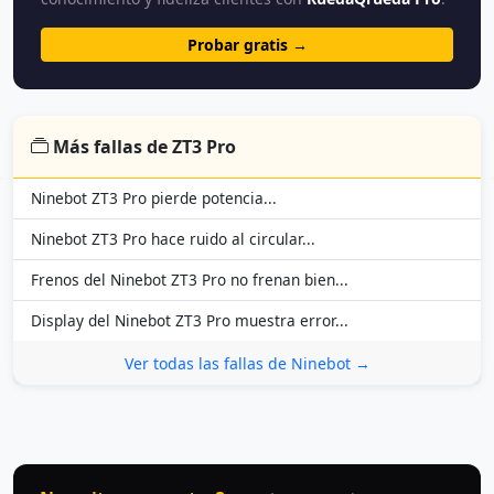
Probar gratis →
Más fallas de ZT3 Pro
Ninebot ZT3 Pro pierde potencia...
Ninebot ZT3 Pro hace ruido al circular...
Frenos del Ninebot ZT3 Pro no frenan bien...
Display del Ninebot ZT3 Pro muestra error...
Ver todas las fallas de Ninebot →