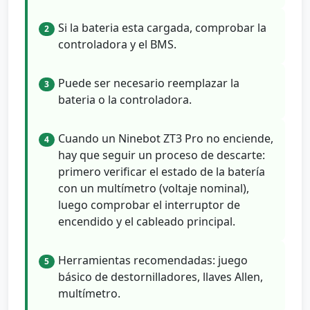
Si la bateria esta cargada, comprobar la
2
controladora y el BMS.
Puede ser necesario reemplazar la
3
bateria o la controladora.
Cuando un Ninebot ZT3 Pro no enciende,
4
hay que seguir un proceso de descarte:
primero verificar el estado de la batería
con un multímetro (voltaje nominal),
luego comprobar el interruptor de
encendido y el cableado principal.
Herramientas recomendadas: juego
5
básico de destornilladores, llaves Allen,
multímetro.