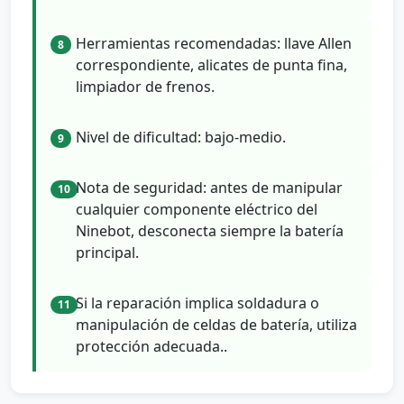
Herramientas recomendadas: llave Allen
8
correspondiente, alicates de punta fina,
limpiador de frenos.
Nivel de dificultad: bajo-medio.
9
Nota de seguridad: antes de manipular
10
cualquier componente eléctrico del
Ninebot, desconecta siempre la batería
principal.
Si la reparación implica soldadura o
11
manipulación de celdas de batería, utiliza
protección adecuada..