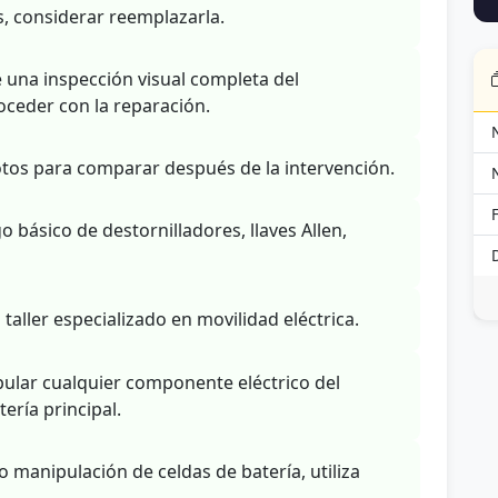
os, considerar reemplazarla.
e una inspección visual completa del
ceder con la reparación.
tos para comparar después de la intervención.
básico de destornilladores, llaves Allen,
 taller especializado en movilidad eléctrica.
ular cualquier componente eléctrico del
ería principal.
o manipulación de celdas de batería, utiliza