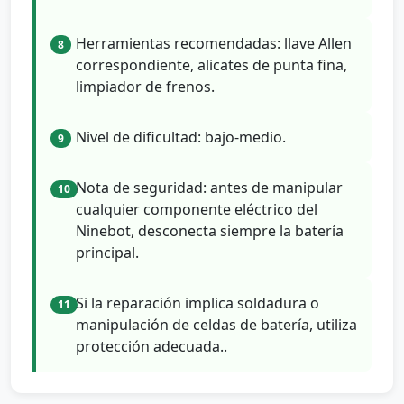
Herramientas recomendadas: llave Allen
8
correspondiente, alicates de punta fina,
limpiador de frenos.
Nivel de dificultad: bajo-medio.
9
Nota de seguridad: antes de manipular
10
cualquier componente eléctrico del
Ninebot, desconecta siempre la batería
principal.
Si la reparación implica soldadura o
11
manipulación de celdas de batería, utiliza
protección adecuada..