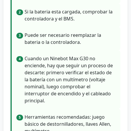
Si la bateria esta cargada, comprobar la
2
controladora y el BMS.
Puede ser necesario reemplazar la
3
bateria o la controladora.
Cuando un Ninebot Max G30 no
4
enciende, hay que seguir un proceso de
descarte: primero verificar el estado de
la batería con un multímetro (voltaje
nominal), luego comprobar el
interruptor de encendido y el cableado
principal.
Herramientas recomendadas: juego
5
básico de destornilladores, llaves Allen,