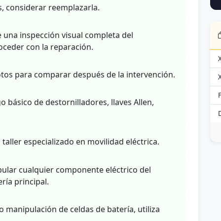
os, considerar reemplazarla.
e una inspección visual completa del
ceder con la reparación.
tos para comparar después de la intervención.
básico de destornilladores, llaves Allen,
 taller especializado en movilidad eléctrica.
ular cualquier componente eléctrico del
ría principal.
o manipulación de celdas de batería, utiliza