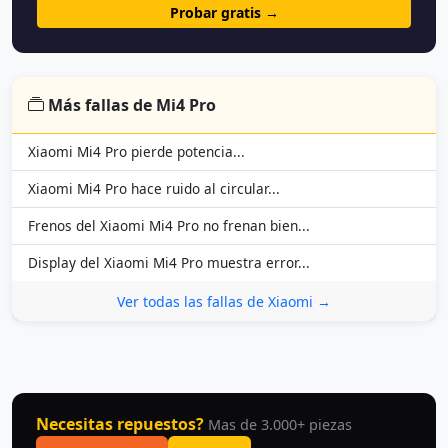
Probar gratis →
Más fallas de Mi4 Pro
Xiaomi Mi4 Pro pierde potencia...
Xiaomi Mi4 Pro hace ruido al circular...
Frenos del Xiaomi Mi4 Pro no frenan bien...
Display del Xiaomi Mi4 Pro muestra error...
Ver todas las fallas de Xiaomi →
Necesitas repuestos?
Mas de 3.000+ piezas