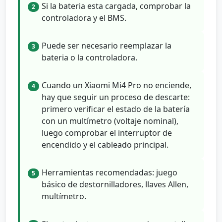
Si la bateria esta cargada, comprobar la
2
controladora y el BMS.
Puede ser necesario reemplazar la
3
bateria o la controladora.
Cuando un Xiaomi Mi4 Pro no enciende,
4
hay que seguir un proceso de descarte:
primero verificar el estado de la batería
con un multímetro (voltaje nominal),
luego comprobar el interruptor de
encendido y el cableado principal.
Herramientas recomendadas: juego
5
básico de destornilladores, llaves Allen,
multímetro.